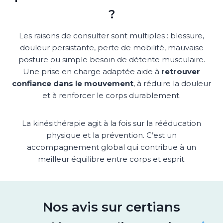
?
Les raisons de consulter sont multiples : blessure,
douleur persistante, perte de mobilité, mauvaise
posture ou simple besoin de détente musculaire.
Une prise en charge adaptée aide à
retrouver
confiance dans le mouvement
, à réduire la douleur
et à renforcer le corps durablement.
La kinésithérapie agit à la fois sur la rééducation
physique et la prévention. C’est un
accompagnement global qui contribue à un
meilleur équilibre entre corps et esprit.
Nos avis sur certians