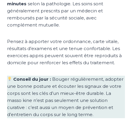
minutes
selon la pathologie. Les soins sont
généralement prescrits par un médecin et
remboursés par la sécurité sociale, avec
complément mutuelle.
Pensez à apporter votre ordonnance, carte vitale,
résultats d’examens et une tenue confortable. Les
exercices appris peuvent souvent être reproduits à
domicile pour renforcer les effets du traitement.
Conseil du jour :
Bouger régulièrement, adopter
une bonne posture et écouter les signaux de votre
corps sont les clés d’un mieux-être durable. La
masso kine n’est pas seulement une solution
curative : c’est aussi un moyen de prévention et
d’entretien du corps sur le long terme.