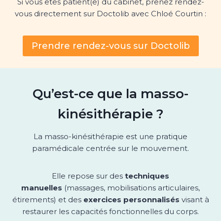
Si vous êtes patient(e) du cabinet, prenez rendez-
vous directement sur Doctolib avec Chloé Courtin :
Prendre rendez-vous sur Doctolib
Qu’est-ce que la masso-
kinésithérapie ?
La masso-kinésithérapie est une pratique
paramédicale centrée sur le mouvement.
Elle repose sur des
techniques
manuelles
(massages, mobilisations articulaires,
étirements) et des
exercices personnalisés
visant à
restaurer les capacités fonctionnelles du corps.