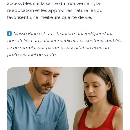
accessibles sur la santé du mouvement, la
rééducation et les approches naturelles qui
favorisent une meilleure qualité de vie.
Masso Kine est un site informatif indépendant,
non affilié à un cabinet médical. Les contenus publiés
ici ne remplacent pas une consultation avec un
professionnel de santé.