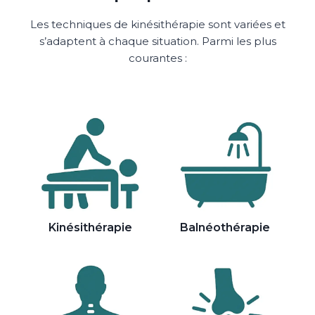
Les techniques de kinésithérapie sont variées et
s’adaptent à chaque situation. Parmi les plus
courantes :
Kinésithérapie
Balnéothérapie