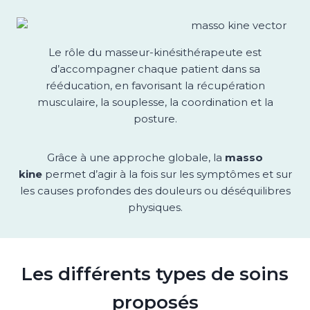
Le rôle du masseur-kinésithérapeute est
d’accompagner chaque patient dans sa
rééducation, en favorisant la récupération
musculaire, la souplesse, la coordination et la
posture.
Grâce à une approche globale, la
masso
kine
permet d’agir à la fois sur les symptômes et sur
les causes profondes des douleurs ou déséquilibres
physiques.
Les différents types de soins
proposés