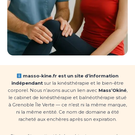
masso-kine.fr est un site d’information
indépendant
sur la kinésithérapie et le bien-être
corporel. Nous n’avons aucun lien avec
Mass’Okiné
,
le cabinet de kinésithérapie et balnéothérapie situé
à Grenoble Île Verte — ce n’est ni la même marque,
ni la même entité. Ce nom de domaine a été
racheté aux enchères après son expiration.