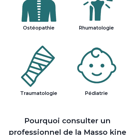
Ostéopathie
Rhumatologie
Traumatologie
Pédiatrie
Pourquoi consulter un
professionnel de la Masso kine