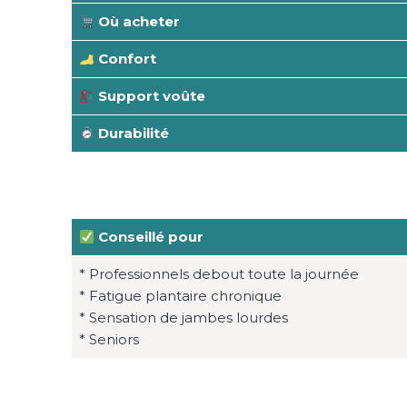
Où acheter
Confort
Support voûte
Durabilité
Conseillé pour
* Professionnels debout toute la journée
* Fatigue plantaire chronique
* Sensation de jambes lourdes
* Seniors