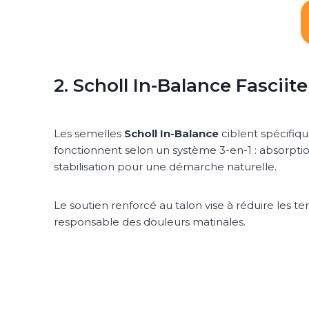
2. Scholl In-Balance Fasciite
Les semelles
Scholl In-Balance
ciblent spécifiq
fonctionnent selon un système 3-en-1 : absorption
stabilisation pour une démarche naturelle.
Le soutien renforcé au talon vise à réduire les t
responsable des douleurs matinales.