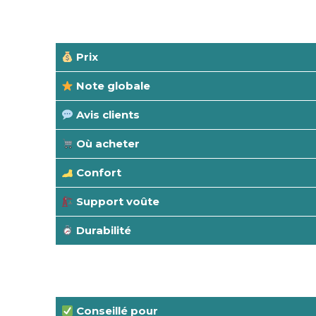
Prix
Note globale
Avis clients
Où acheter
Confort
Support voûte
Durabilité
Conseillé pour