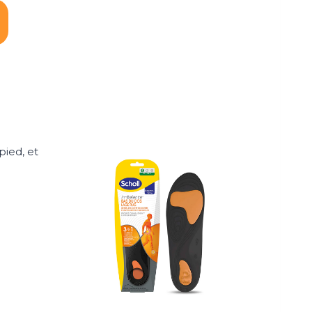
pied, et