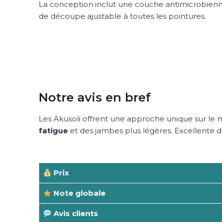
La conception inclut une couche antimicrobien
de découpe ajustable à toutes les pointures.
Notre avis en bref
Les Akusoli offrent une approche unique sur le 
fatigue
et des jambes plus légères. Excellente du
Prix
Note globale
Avis clients