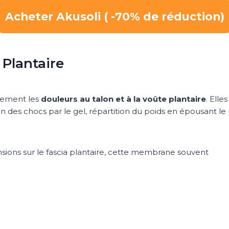
Acheter Akusoli ( -70% de réduction)
 Plantaire
uement les
douleurs au talon et à la voûte plantaire
. Elles
 des chocs par le gel, répartition du poids en épousant le 
ensions sur le fascia plantaire, cette membrane souvent