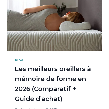
BLOG
Les meilleurs oreillers à
mémoire de forme en
2026 (Comparatif +
Guide d’achat)