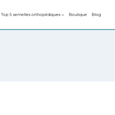
Top 5 semelles orthopédiques
Boutique
Blog