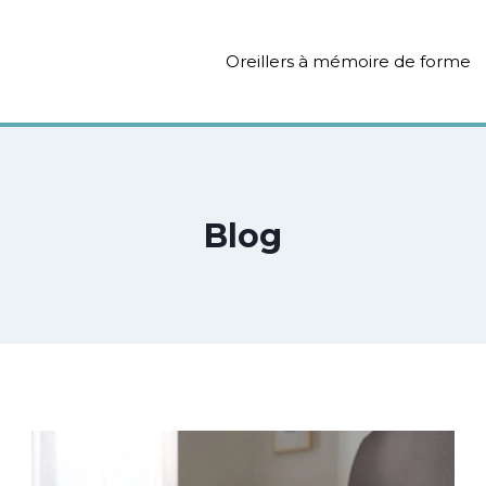
Oreillers à mémoire de forme
Blog