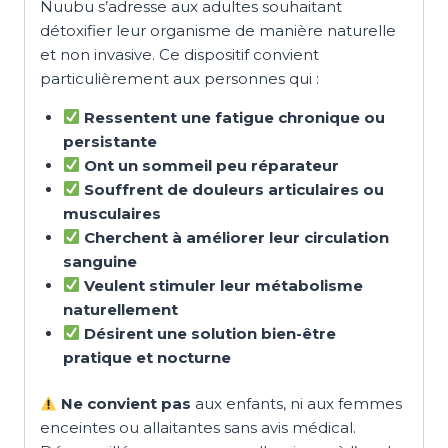
Nuubu s’adresse aux adultes souhaitant
détoxifier leur organisme de manière naturelle
et non invasive. Ce dispositif convient
particulièrement aux personnes qui :
Ressentent une fatigue chronique ou
persistante
Ont un sommeil peu réparateur
Souffrent de douleurs articulaires ou
musculaires
Cherchent à améliorer leur circulation
sanguine
Veulent stimuler leur métabolisme
naturellement
Désirent une solution bien-être
pratique et nocturne
Ne convient pas
aux enfants, ni aux femmes
enceintes ou allaitantes sans avis médical.