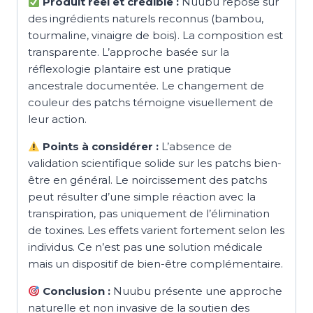
Produit réel et crédible :
Nuubu repose sur
des ingrédients naturels reconnus (bambou,
tourmaline, vinaigre de bois). La composition est
transparente. L’approche basée sur la
réflexologie plantaire est une pratique
ancestrale documentée. Le changement de
couleur des patchs témoigne visuellement de
leur action.
Points à considérer :
L’absence de
validation scientifique solide sur les patchs bien-
être en général. Le noircissement des patchs
peut résulter d’une simple réaction avec la
transpiration, pas uniquement de l’élimination
de toxines. Les effets varient fortement selon les
individus. Ce n’est pas une solution médicale
mais un dispositif de bien-être complémentaire.
Conclusion :
Nuubu présente une approche
naturelle et non invasive de la soutien des