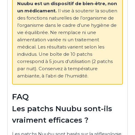
Nuubu est un dispositif de bien-être, non
un médicament.
Il vise à soutenir la soutien
des fonctions naturelles de l’organisme de
l’organisme dans le cadre d’une hygiène de
vie équilibrée. Ne remplace ni une
alimentation variée ni un traitement
médical. Les résultats varient selon les
individus. Une boîte de 10 patchs
correspond à 5 jours d’utilisation (2 patchs
par nuit). Conservez à température
ambiante, à l’abri de l’humidité.
FAQ
Les patchs Nuubu sont-ils
vraiment efficaces ?
Les patchs Nuubu sont basés sur la réflexologie