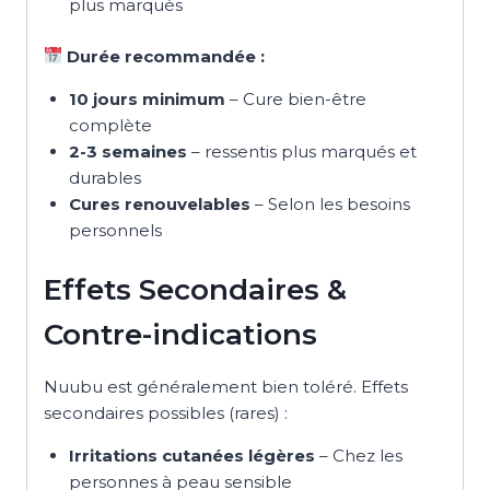
plus marqués
Durée recommandée :
10 jours minimum
– Cure bien-être
complète
2-3 semaines
– ressentis plus marqués et
durables
Cures renouvelables
– Selon les besoins
personnels
Effets Secondaires &
Contre-indications
Nuubu est généralement bien toléré. Effets
secondaires possibles (rares) :
Irritations cutanées légères
– Chez les
personnes à peau sensible