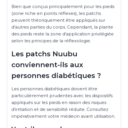
Bien que conçus principalement pour les pieds
(zone riche en points réflexes), les patchs
peuvent théoriquement être appliqués sur
d’autres parties du corps. Cependant, la plante
des pieds reste la zone d’application privilégiée
selon les principes de la réflexologie.
Les patchs Nuubu
conviennent-ils aux
personnes diabétiques ?
Les personnes diabétiques doivent être
particulièrement prudentes avec les dispositifs
appliqués sur les pieds en raison des risques
d’irritation et de sensibilité réduite. Consultez
impérativement votre médecin avant utilisation.