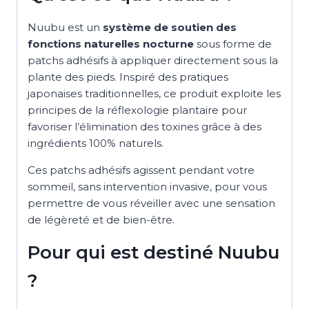
Nuubu est un
système de soutien des
fonctions naturelles nocturne
sous forme de
patchs adhésifs à appliquer directement sous la
plante des pieds. Inspiré des pratiques
japonaises traditionnelles, ce produit exploite les
principes de la réflexologie plantaire pour
favoriser l’élimination des toxines grâce à des
ingrédients 100% naturels.
Ces patchs adhésifs agissent pendant votre
sommeil, sans intervention invasive, pour vous
permettre de vous réveiller avec une sensation
de légèreté et de bien-être.
Pour qui est destiné Nuubu
?