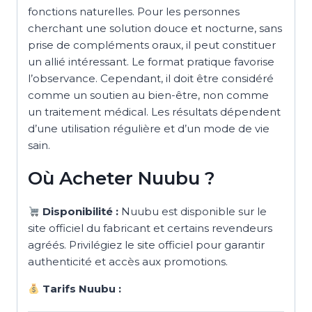
fonctions naturelles. Pour les personnes
cherchant une solution douce et nocturne, sans
prise de compléments oraux, il peut constituer
un allié intéressant. Le format pratique favorise
l’observance. Cependant, il doit être considéré
comme un soutien au bien-être, non comme
un traitement médical. Les résultats dépendent
d’une utilisation régulière et d’un mode de vie
sain.
Où Acheter Nuubu ?
Disponibilité :
Nuubu est disponible sur le
site officiel du fabricant et certains revendeurs
agréés. Privilégiez le site officiel pour garantir
authenticité et accès aux promotions.
Tarifs Nuubu :