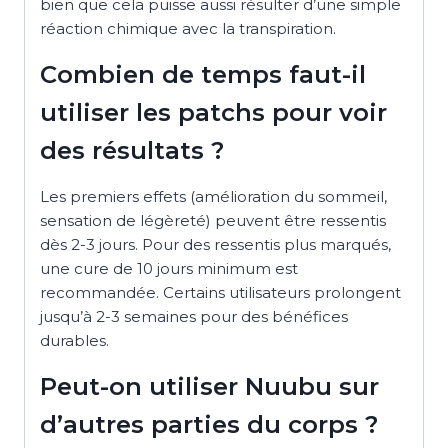
bien que cela puisse aussi résulter d’une simple
réaction chimique avec la transpiration.
Combien de temps faut-il
utiliser les patchs pour voir
des résultats ?
Les premiers effets (amélioration du sommeil,
sensation de légèreté) peuvent être ressentis
dès 2-3 jours. Pour des ressentis plus marqués,
une cure de 10 jours minimum est
recommandée. Certains utilisateurs prolongent
jusqu’à 2-3 semaines pour des bénéfices
durables.
Peut-on utiliser Nuubu sur
d’autres parties du corps ?