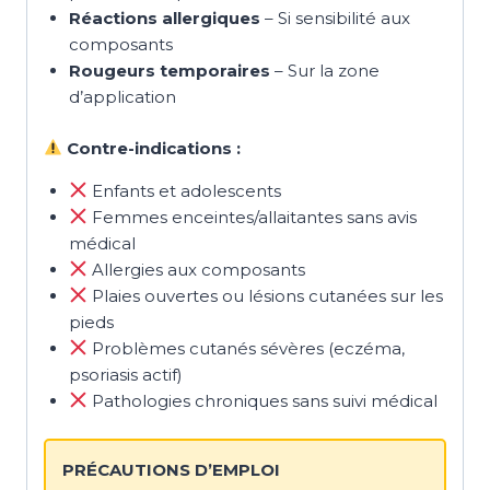
Réactions allergiques
– Si sensibilité aux
composants
Rougeurs temporaires
– Sur la zone
d’application
Contre-indications :
Enfants et adolescents
Femmes enceintes/allaitantes sans avis
médical
Allergies aux composants
Plaies ouvertes ou lésions cutanées sur les
pieds
Problèmes cutanés sévères (eczéma,
psoriasis actif)
Pathologies chroniques sans suivi médical
PRÉCAUTIONS D’EMPLOI