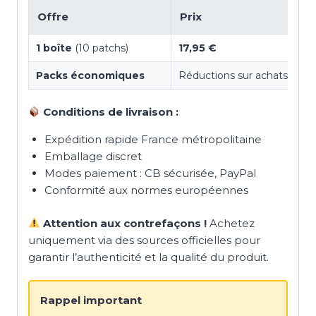
Offre
Prix
1 boîte
(10 patchs)
17,95 €
Packs économiques
Réductions sur achats grou
Conditions de livraison :
Expédition rapide France métropolitaine
Emballage discret
Modes paiement : CB sécurisée, PayPal
Conformité aux normes européennes
Attention aux contrefaçons !
Achetez
uniquement via des sources officielles pour
garantir l’authenticité et la qualité du produit.
Rappel important