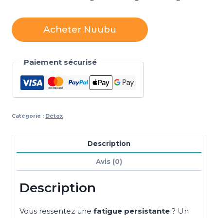
Acheter Nuubu
Paiement sécurisé
Catégorie :
Détox
Description
Avis (0)
Description
Vous ressentez une
fatigue persistante
? Un