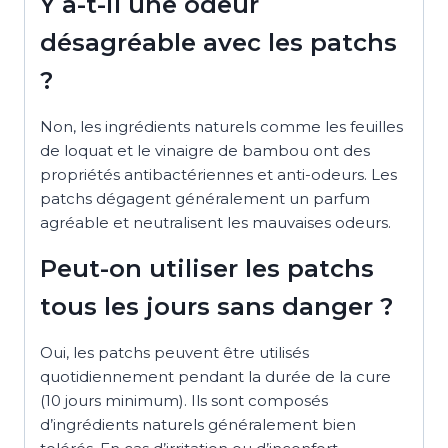
Y a-t-il une odeur
désagréable avec les patchs
?
Non, les ingrédients naturels comme les feuilles
de loquat et le vinaigre de bambou ont des
propriétés antibactériennes et anti-odeurs. Les
patchs dégagent généralement un parfum
agréable et neutralisent les mauvaises odeurs.
Peut-on utiliser les patchs
tous les jours sans danger ?
Oui, les patchs peuvent être utilisés
quotidiennement pendant la durée de la cure
(10 jours minimum). Ils sont composés
d’ingrédients naturels généralement bien