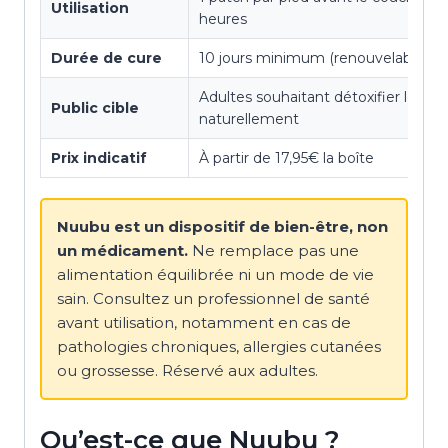
Utilisation
heures
Durée de cure
10 jours minimum (renouvelable)
Adultes souhaitant détoxifier leur 
Public cible
naturellement
Prix indicatif
À partir de 17,95€ la boîte
Nuubu est un dispositif de bien-être, non
un médicament.
Ne remplace pas une
alimentation équilibrée ni un mode de vie
sain. Consultez un professionnel de santé
avant utilisation, notamment en cas de
pathologies chroniques, allergies cutanées
ou grossesse. Réservé aux adultes.
Qu’est-ce que Nuubu ?