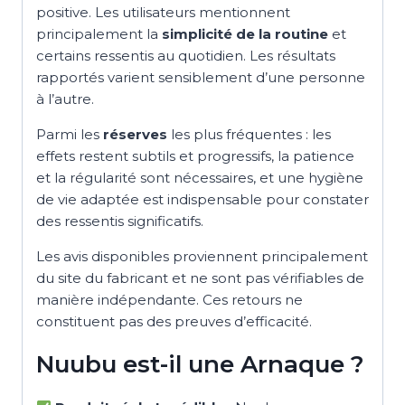
positive. Les utilisateurs mentionnent
principalement la
simplicité de la routine
et
certains ressentis au quotidien. Les résultats
rapportés varient sensiblement d’une personne
à l’autre.
Parmi les
réserves
les plus fréquentes : les
effets restent subtils et progressifs, la patience
et la régularité sont nécessaires, et une hygiène
de vie adaptée est indispensable pour constater
des ressentis significatifs.
Les avis disponibles proviennent principalement
du site du fabricant et ne sont pas vérifiables de
manière indépendante. Ces retours ne
constituent pas des preuves d’efficacité.
Nuubu est-il une Arnaque ?