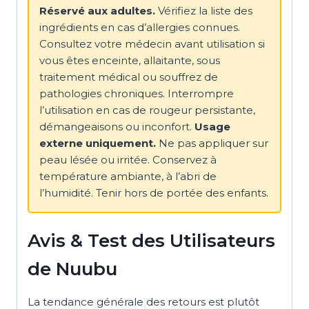
Réservé aux adultes.
Vérifiez la liste des
ingrédients en cas d’allergies connues.
Consultez votre médecin avant utilisation si
vous êtes enceinte, allaitante, sous
traitement médical ou souffrez de
pathologies chroniques. Interrompre
l’utilisation en cas de rougeur persistante,
démangeaisons ou inconfort.
Usage
externe uniquement.
Ne pas appliquer sur
peau lésée ou irritée. Conservez à
température ambiante, à l’abri de
l’humidité. Tenir hors de portée des enfants.
Avis & Test des Utilisateurs
de Nuubu
La tendance générale des retours est plutôt