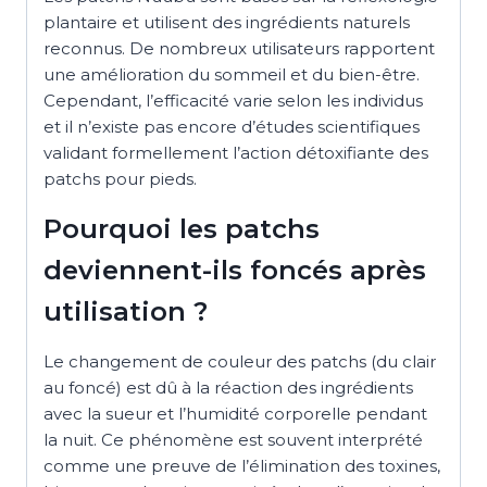
plantaire et utilisent des ingrédients naturels
reconnus. De nombreux utilisateurs rapportent
une amélioration du sommeil et du bien-être.
Cependant, l’efficacité varie selon les individus
et il n’existe pas encore d’études scientifiques
validant formellement l’action détoxifiante des
patchs pour pieds.
Pourquoi les patchs
deviennent-ils foncés après
utilisation ?
Le changement de couleur des patchs (du clair
au foncé) est dû à la réaction des ingrédients
avec la sueur et l’humidité corporelle pendant
la nuit. Ce phénomène est souvent interprété
comme une preuve de l’élimination des toxines,