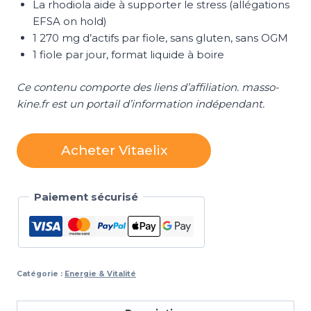
La rhodiola aide à supporter le stress (allégations
EFSA on hold)
1 270 mg d’actifs par fiole, sans gluten, sans OGM
1 fiole par jour, format liquide à boire
Ce contenu comporte des liens d’affiliation. masso-
kine.fr est un portail d’information indépendant.
Acheter Vitaelix
Paiement sécurisé
Catégorie :
Energie & Vitalité