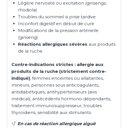
Légère nervosité ou excitation (ginsengs,
rhodiola)
Troubles du sommeil si prise tardive
Inconfort digestif en début de cure
Modifications de la pression artérielle
(ginseng)
Réactions allergiques sévères
aux produits
de la ruche
Contre-indications strictes :
allergie aux
produits de la ruche (strictement contre-
indiqué)
, femmes enceintes ou allaitantes,
mineurs, personnes sous anticoagulants,
antidiabétiques, antihypertenseurs (avis
médical), antécédents hormono-dépendants,
traitement immunosuppresseur, troubles
thyroïdiens, sensibilité aux stimulants.
En cas de réaction allergique aiguë