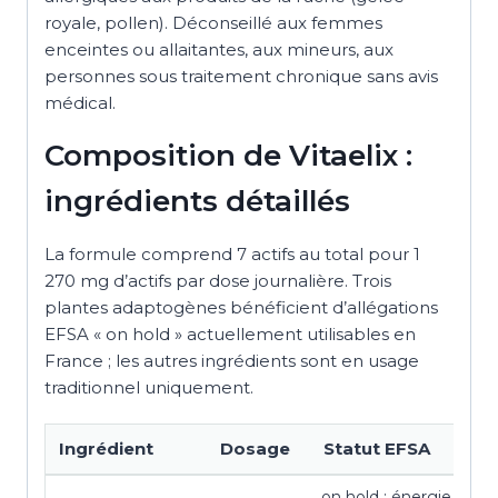
royale, pollen). Déconseillé aux femmes
enceintes ou allaitantes, aux mineurs, aux
personnes sous traitement chronique sans avis
médical.
Composition de Vitaelix :
ingrédients détaillés
La formule comprend 7 actifs au total pour 1
270 mg d’actifs par dose journalière. Trois
plantes adaptogènes bénéficient d’allégations
EFSA « on hold » actuellement utilisables en
France ; les autres ingrédients sont en usage
traditionnel uniquement.
Ingrédient
Dosage
Statut EFSA
on hold : énergie, fati