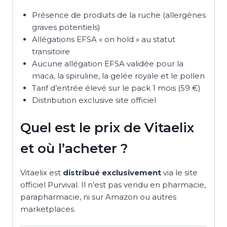
Présence de produits de la ruche (allergènes
graves potentiels)
Allégations EFSA « on hold » au statut
transitoire
Aucune allégation EFSA validée pour la
maca, la spiruline, la gelée royale et le pollen
Tarif d’entrée élevé sur le pack 1 mois (59 €)
Distribution exclusive site officiel
Quel est le prix de Vitaelix
et où l’acheter ?
Vitaelix est
distribué exclusivement
via le site
officiel Purvival. Il n’est pas vendu en pharmacie,
parapharmacie, ni sur Amazon ou autres
marketplaces.