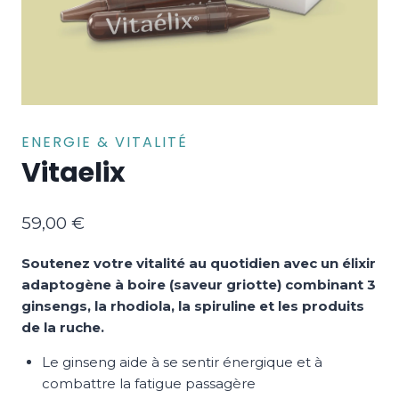
ENERGIE & VITALITÉ
Vitaelix
59,00
€
Soutenez votre vitalité au quotidien avec un élixir
adaptogène à boire (saveur griotte) combinant 3
ginsengs, la rhodiola, la spiruline et les produits
de la ruche.
Le ginseng aide à se sentir énergique et à
combattre la fatigue passagère