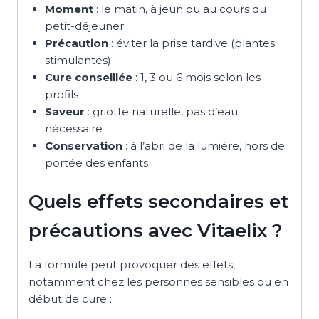
Moment
: le matin, à jeun ou au cours du
petit-déjeuner
Précaution
: éviter la prise tardive (plantes
stimulantes)
Cure conseillée
: 1, 3 ou 6 mois selon les
profils
Saveur
: griotte naturelle, pas d’eau
nécessaire
Conservation
: à l’abri de la lumière, hors de
portée des enfants
Quels effets secondaires et
précautions avec Vitaelix ?
La formule peut provoquer des effets,
notamment chez les personnes sensibles ou en
début de cure :