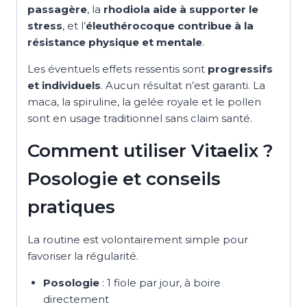
passagère
, la
rhodiola aide à supporter le
stress
, et l’
éleuthérocoque contribue à la
résistance physique et mentale
.
Les éventuels effets ressentis sont
progressifs
et individuels
. Aucun résultat n’est garanti. La
maca, la spiruline, la gelée royale et le pollen
sont en usage traditionnel sans claim santé.
Comment utiliser Vitaelix ?
Posologie et conseils
pratiques
La routine est volontairement simple pour
favoriser la régularité.
Posologie
: 1 fiole par jour, à boire
directement