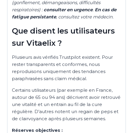
(gonflement, démangeaisons, difficultés
respiratoires) :
consulter en urgence
.
En cas de
fatigue persistante
, consultez votre médecin.
Que disent les utilisateurs
sur Vitaelix ?
Plusieurs avis vérifiés Trustpilot existent. Pour
rester transparents et conformes, nous
reproduisons uniquement des tendances
paraphrasées sans claim médical.
Certains utilisateurs (par exemple en France,
autour de 65 ou 94 ans) décrivent avoir retrouvé
une vitalité et un entrain au fil de la cure
régulière. D’autres notent un regain de peps et
de clairvoyance après plusieurs semaines.
Réserves objectives :