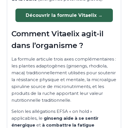
Découvrir la formule Vitaelix →
Comment Vitaelix agit-il
dans l’organisme ?
La formule articule trois axes complémentaires :
les plantes adaptogènes (ginsengs, rhodiola,
maca) traditionnellement utilisées pour soutenir
la résistance physique et mentale, la microalgue
spiruline source de micronutriments, et les
produits de la ruche apportant leur valeur
nutritionnelle traditionnelle.
Selon les allégations EFSA « on hold »
applicables, le
ginseng aide à se sentir
énergique
et
à combattre la fatigue