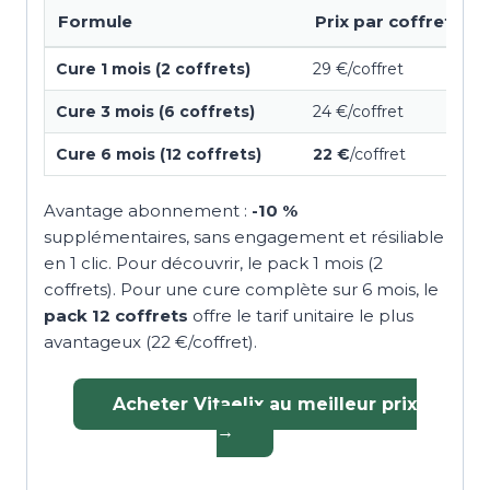
Formule
Prix par coffret
Cure 1 mois (2 coffrets)
29 €/coffret
Cure 3 mois (6 coffrets)
24 €/coffret
Cure 6 mois (12 coffrets)
22 €
/coffret
Avantage abonnement :
-10 %
supplémentaires, sans engagement et résiliable
en 1 clic. Pour découvrir, le pack 1 mois (2
coffrets). Pour une cure complète sur 6 mois, le
pack 12 coffrets
offre le tarif unitaire le plus
avantageux (22 €/coffret).
Acheter Vitaelix au meilleur prix
→