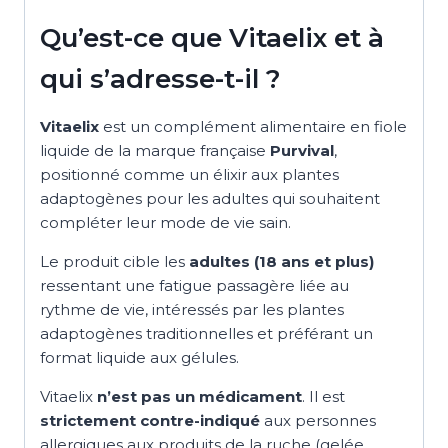
Qu’est-ce que Vitaelix et à
qui s’adresse-t-il ?
Vitaelix
est un complément alimentaire en fiole
liquide de la marque française
Purvival
,
positionné comme un élixir aux plantes
adaptogènes pour les adultes qui souhaitent
compléter leur mode de vie sain.
Le produit cible les
adultes (18 ans et plus)
ressentant une fatigue passagère liée au
rythme de vie, intéressés par les plantes
adaptogènes traditionnelles et préférant un
format liquide aux gélules.
Vitaelix
n’est pas un médicament
. Il est
strictement contre-indiqué
aux personnes
allergiques aux produits de la ruche (gelée