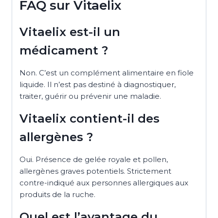
FAQ sur Vitaelix
Vitaelix est-il un
médicament ?
Non. C’est un complément alimentaire en fiole
liquide. Il n’est pas destiné à diagnostiquer,
traiter, guérir ou prévenir une maladie.
Vitaelix contient-il des
allergènes ?
Oui. Présence de gelée royale et pollen,
allergènes graves potentiels. Strictement
contre-indiqué aux personnes allergiques aux
produits de la ruche.
Quel est l’avantage du