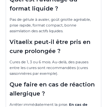
format liquide ?
Pas de gélule à avaler, goût griotte agréable,
prise rapide, format compact, bonne
assimilation des actifs liquides.
Vitaelix peut-il être pris en
cure prolongée ?
Cures de 1, 3 ou 6 mois. Au-delà, des pauses
entre les cures sont recommandées (cures
saisonnières par exemple).
Que faire en cas de réaction
allergique ?
Arrêter immédiatement la prise.
En cas de