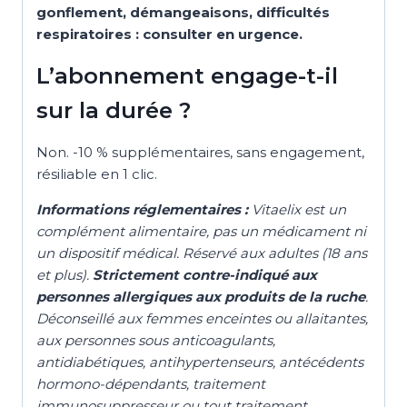
gonflement, démangeaisons, difficultés
respiratoires : consulter en urgence.
L’abonnement engage-t-il
sur la durée ?
Non. -10 % supplémentaires, sans engagement,
résiliable en 1 clic.
Informations réglementaires :
Vitaelix est un
complément alimentaire, pas un médicament ni
un dispositif médical. Réservé aux adultes (18 ans
et plus).
Strictement contre-indiqué aux
personnes allergiques aux produits de la ruche
.
Déconseillé aux femmes enceintes ou allaitantes,
aux personnes sous anticoagulants,
antidiabétiques, antihypertenseurs, antécédents
hormono-dépendants, traitement
immunosuppresseur ou tout traitement