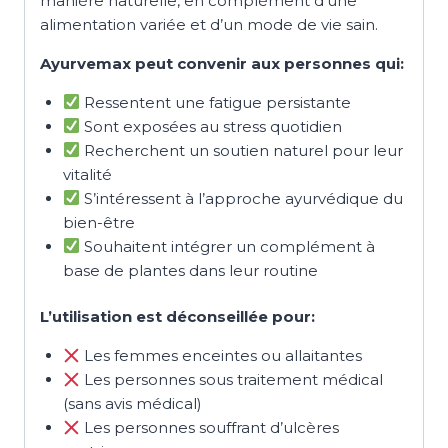
manière naturelle, en complément d’une
alimentation variée et d’un mode de vie sain.
Ayurvemax peut convenir aux personnes qui:
Ressentent une fatigue persistante
Sont exposées au stress quotidien
Recherchent un soutien naturel pour leur
vitalité
S’intéressent à l’approche ayurvédique du
bien-être
Souhaitent intégrer un complément à
base de plantes dans leur routine
L’utilisation est déconseillée pour:
Les femmes enceintes ou allaitantes
Les personnes sous traitement médical
(sans avis médical)
Les personnes souffrant d’ulcères