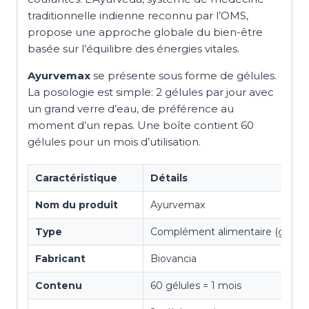
traditionnelle indienne reconnu par l’OMS,
propose une approche globale du bien-être
basée sur l’équilibre des énergies vitales.
Ayurvemax
se présente sous forme de gélules.
La posologie est simple: 2 gélules par jour avec
un grand verre d’eau, de préférence au
moment d’un repas. Une boîte contient 60
gélules pour un mois d’utilisation.
Caractéristique
Détails
Nom du produit
Ayurvemax
Type
Complément alimentaire (gélule
Fabricant
Biovancia
Contenu
60 gélules = 1 mois