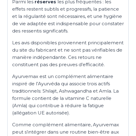
Parmi les
réserves
les plus fréquentes : les
effets restent subtils et progressifs, la patience
et la régularité sont nécessaires, et une hygiène
de vie adaptée est indispensable pour constater
des ressentis significatifs.
Les avis disponibles proviennent principalement
du site du fabricant et ne sont pas vérifiables de
manière indépendante. Ces retours ne
constituent pas des preuves d’efficacité.
Ayurvemax est un complément alimentaire
inspiré de l’Ayurvéda qui associe trois actifs
traditionnels: Shilajit, Ashwagandha et Amla. La
formule contient de la vitamine C naturelle
(Amla) qui contribue à réduire la fatigue
(allégation UE autorisée).
Comme complément alimentaire, Ayurvemax
peut s’intégrer dans une routine bien-être aux