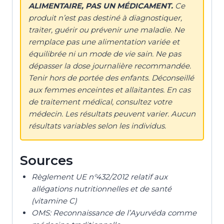
ALIMENTAIRE, PAS UN MÉDICAMENT.
Ce
produit n’est pas destiné à diagnostiquer,
traiter, guérir ou prévenir une maladie. Ne
remplace pas une alimentation variée et
équilibrée ni un mode de vie sain. Ne pas
dépasser la dose journalière recommandée.
Tenir hors de portée des enfants. Déconseillé
aux femmes enceintes et allaitantes. En cas
de traitement médical, consultez votre
médecin. Les résultats peuvent varier. Aucun
résultats variables selon les individus.
Sources
Règlement UE n°432/2012 relatif aux
allégations nutritionnelles et de santé
(vitamine C)
OMS: Reconnaissance de l’Ayurvéda comme