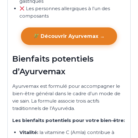
gastriques
Les personnes allergiques à l’un des
composants
Découvrir Ayurvemax →
Bienfaits potentiels
d’Ayurvemax
Ayurvemax est formulé pour accompagner le
bien-être général dans le cadre d’un mode de
vie sain. La formule associe trois actifs
traditionnels de l’Ayurvéda.
Les bienfaits potentiels pour votre bien-être:
Vitalité:
la vitamine C (Amla) contribue à