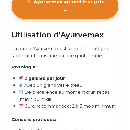
Ayurvemax au meilleur prix
→
Utilisation d’Ayurvemax
La prise d’Ayurvemax est simple et s’intègre
facilement dans une routine quotidienne.
Posologie:
2 gélules par jour
Avec un grand verre d’eau
De préférence au moment d’un repas
(matin ou midi)
Cure recommandée: 2 à 3 mois minimum
Conseils pratiques: