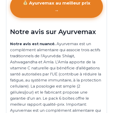
Ayurvemax au meilleur prix
→
Notre avis sur Ayurvemax
Notre avis est nuancé.
Ayurvemax est un
complément alimentaire qui associe trois actifs
traditionnels de l’Ayurvéda: Shilajit,
Ashwagandha et Amla. L’Amla apporte de la
vitamine C naturelle qui bénéficie d’allégations
santé autorisées par l’UE (contribue à réduire la
fatigue, au système immunitaire, à la protection
cellulaire). La posologie est simple (2
gélules/jour) et le fabricant propose une
garantie d’un an. Le pack 6 boîtes offre le
meilleur rapport qualité-prix. Important:
Ayurvemax est un complément alimentaire qui