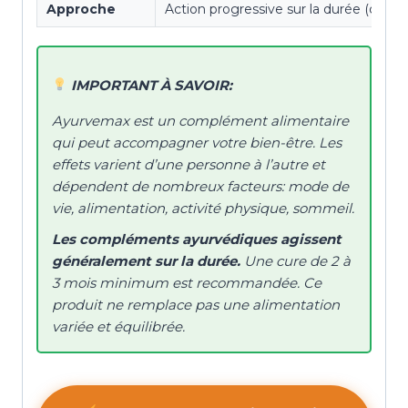
Approche
Action progressive sur la durée (cure 
IMPORTANT À SAVOIR:
Ayurvemax est un complément alimentaire
qui peut accompagner votre bien-être. Les
effets varient d’une personne à l’autre et
dépendent de nombreux facteurs: mode de
vie, alimentation, activité physique, sommeil.
Les compléments ayurvédiques agissent
généralement sur la durée.
Une cure de 2 à
3 mois minimum est recommandée. Ce
produit ne remplace pas une alimentation
variée et équilibrée.