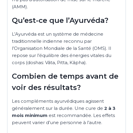
(AMM).
Qu’est-ce que l’Ayurvéda?
L’Ayurvéda est un système de médecine
traditionnelle indienne reconnu par
l’Organisation Mondiale de la Santé (OMS). Il
repose sur l’équilibre des énergies vitales du
corps (doshas: Vâta, Pitta, Kâpha).
Combien de temps avant de
voir des résultats?
Les compléments ayurvédiques agissent
généralement sur la durée. Une cure de
2 à 3
mois minimum
est recommandée. Les effets
peuvent varier d’une personne à l’autre.