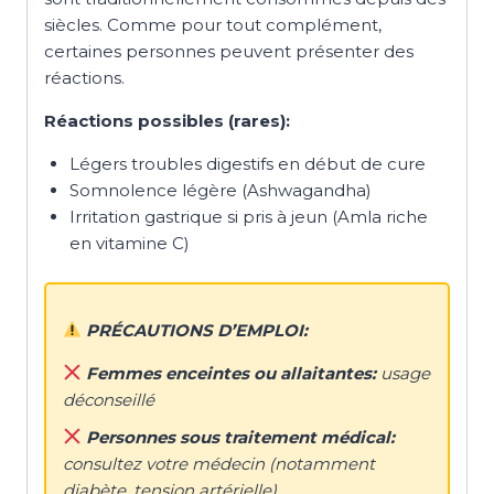
siècles. Comme pour tout complément,
certaines personnes peuvent présenter des
réactions.
Réactions possibles (rares):
Légers troubles digestifs en début de cure
Somnolence légère (Ashwagandha)
Irritation gastrique si pris à jeun (Amla riche
en vitamine C)
PRÉCAUTIONS D’EMPLOI:
Femmes enceintes ou allaitantes:
usage
déconseillé
Personnes sous traitement médical:
consultez votre médecin (notamment
diabète, tension artérielle)