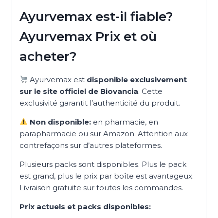
Ayurvemax est-il fiable?
Ayurvemax Prix et où
acheter?
Ayurvemax est
disponible exclusivement
sur le site officiel de Biovancia
. Cette
exclusivité garantit l’authenticité du produit.
Non disponible:
en pharmacie, en
parapharmacie ou sur Amazon. Attention aux
contrefaçons sur d’autres plateformes.
Plusieurs packs sont disponibles. Plus le pack
est grand, plus le prix par boîte est avantageux.
Livraison gratuite sur toutes les commandes.
Prix actuels et packs disponibles: