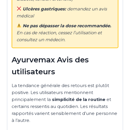
Ulcères gastriques:
demandez un avis
médical
Ne pas dépasser la dose recommandée.
En cas de réaction, cessez l’utilisation et
consultez un médecin.
Ayurvemax Avis des
utilisateurs
La tendance générale des retours est plutôt
positive. Les utilisateurs mentionnent
principalement la
simplicité de la routine
et
certains ressentis au quotidien. Les résultats
rapportés varient sensiblement d’une personne
à l’autre.