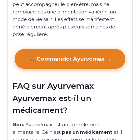
peut accompagner le bien-être, mais ne
remplace pas une alimentation variée ni un
mode de vie sain. Les effets se manifestent
généralement après plusieurs semaines de
prise régulière.
Commander Ayurvemax →
FAQ sur Ayurvemax
Ayurvemax est-il un
médicament?
Non.
Ayurvemax est un complément
alimentaire. Ce n’est
pas un médicament
et il
n’a pas d’autorisation de mise sur le marché