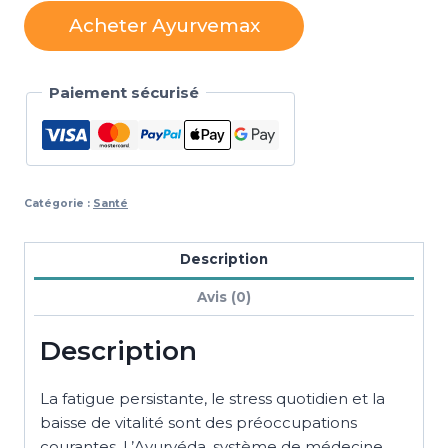
Acheter Ayurvemax
Paiement sécurisé
Catégorie :
Santé
Description
Avis (0)
Description
La fatigue persistante, le stress quotidien et la
baisse de vitalité sont des préoccupations
courantes. L’Ayurvéda, système de médecine