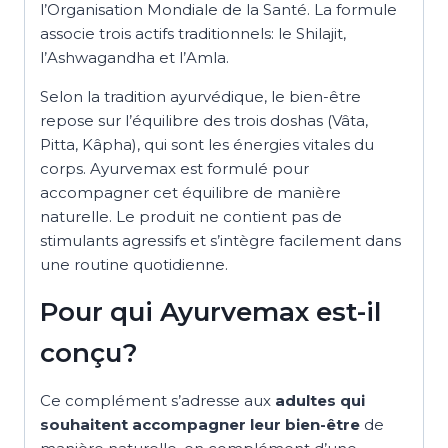
l’Organisation Mondiale de la Santé. La formule
associe trois actifs traditionnels: le Shilajit,
l’Ashwagandha et l’Amla.
Selon la tradition ayurvédique, le bien-être
repose sur l’équilibre des trois doshas (Vâta,
Pitta, Kâpha), qui sont les énergies vitales du
corps. Ayurvemax est formulé pour
accompagner cet équilibre de manière
naturelle. Le produit ne contient pas de
stimulants agressifs et s’intègre facilement dans
une routine quotidienne.
Pour qui Ayurvemax est-il
conçu?
Ce complément s’adresse aux
adultes qui
souhaitent accompagner leur bien-être
de