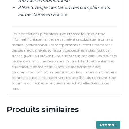
médecine traditionnelle
ANSES: Réglementation des compléments
alimentaires en France
Les informations présentes sur ce site sont fournies à titre
informatif uniquement et ne sauraient se substituer à un avis
médical professionnel. Les compléments alimentaires ne sont
pas des médicaments et ne sont pas destinés à diagnostiquer,
traiter, guérir ou prévenir une quelconque maladie. Les résultats
peuvent varier d’une personne à l’autre. Interdit aux enfants et
aux mineurs de moins de 18 ans. Ce site participe à des
programmes d’affiliation : les liens vers les produits sont des liens
commerciaux qui redirigent vers le site officiel du fabricant. Une
commission peut être perçue sur les achats effectués via ces
liens.
Produits similaires
Promo !