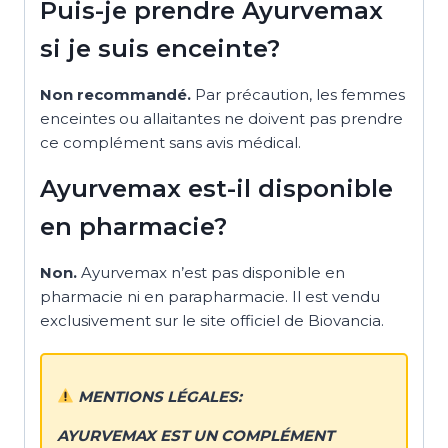
Puis-je prendre Ayurvemax
si je suis enceinte?
Non recommandé.
Par précaution, les femmes
enceintes ou allaitantes ne doivent pas prendre
ce complément sans avis médical.
Ayurvemax est-il disponible
en pharmacie?
Non.
Ayurvemax n’est pas disponible en
pharmacie ni en parapharmacie. Il est vendu
exclusivement sur le site officiel de Biovancia.
MENTIONS LÉGALES:
AYURVEMAX EST UN COMPLÉMENT