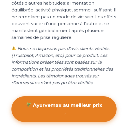
côtés d’autres habitudes: alimentation
équilibrée, activité physique, sommeil suffisant. Il
ne remplace pas un mode de vie sain. Les effets
peuvent varier d’une personne à l’autre et se
manifestent généralement après plusieurs
semaines de prise régulière.
Nous ne disposons pas d’avis clients vérifiés
(Trustpilot, Amazon, etc.) pour ce produit. Les
informations présentées sont basées sur la
composition et les propriétés traditionnelles des
ingrédients. Les témoignages trouvés sur
d’autres sites n’ont pas pu être vérifiés.
Ayurvemax au meilleur prix
→