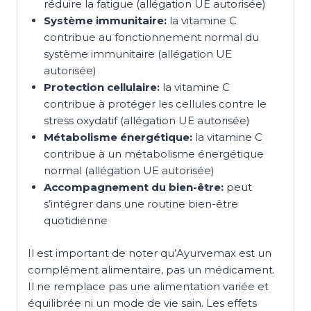
réduire la fatigue (allégation UE autorisée)
Système immunitaire:
la vitamine C
contribue au fonctionnement normal du
système immunitaire (allégation UE
autorisée)
Protection cellulaire:
la vitamine C
contribue à protéger les cellules contre le
stress oxydatif (allégation UE autorisée)
Métabolisme énergétique:
la vitamine C
contribue à un métabolisme énergétique
normal (allégation UE autorisée)
Accompagnement du bien-être:
peut
s’intégrer dans une routine bien-être
quotidienne
Il est important de noter qu’Ayurvemax est un
complément alimentaire, pas un médicament.
Il ne remplace pas une alimentation variée et
équilibrée ni un mode de vie sain. Les effets